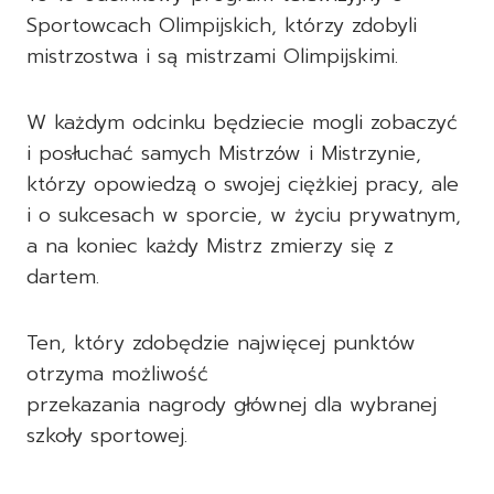
Sportowcach Olimpijskich, którzy zdobyli
mistrzostwa i są mistrzami Olimpijskimi.
W każdym odcinku będziecie mogli zobaczyć
i posłuchać samych Mistrzów i Mistrzynie,
którzy opowiedzą o swojej ciężkiej pracy, ale
i o sukcesach w sporcie, w życiu prywatnym,
a na koniec każdy Mistrz zmierzy się z
dartem.
Ten, który zdobędzie najwięcej punktów
otrzyma możliwość
przekazania nagrody głównej dla wybranej
szkoły sportowej.